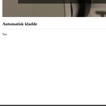
Automatisk kladde
Test